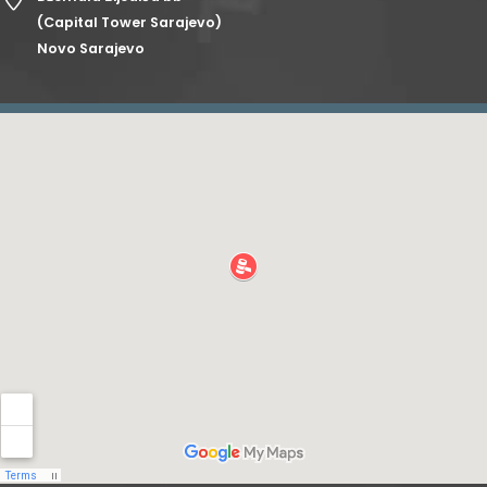
(Capital Tower Sarajevo)
Novo Sarajevo