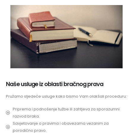
Naše usluge iz oblasti bračnog prava
Pružamo sljedeće usluge kako bismo Vam olakšali proceduru:
Priprema i podnošenje tužbe ili zahtjeva za sporazumni
razvod braka.
Savjetovanje o pravima i obavezama vezanim za
porodično pravo.