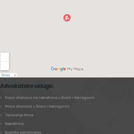
Advokatske usluge:
Prava stranaca na nekretnine u Bosni i Hercegovini
Prava stranaca u Bosni i Hercegovini
Osnivanje firme
Nekretnine
Naplata potraživanja