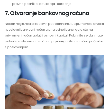
pravne podrške, edukacija i saradnje.
7. Otvaranje bankovnog računa
Nakon registracije kod svih potrebnih institucija, morate otvoriti
i poslovni bankovni račun u privrednoj banci gdje ste na
privremeni račun uplatili osnovni kapital. Pobrinite se da imate
potvrdu o otvorenom računu prije nego što zvanično počnete
s poslovanjem.