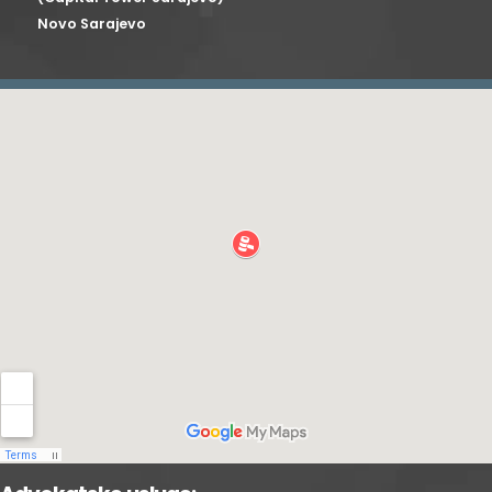
Novo Sarajevo